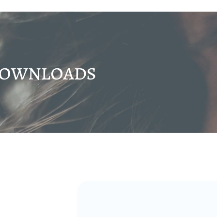
ownloads